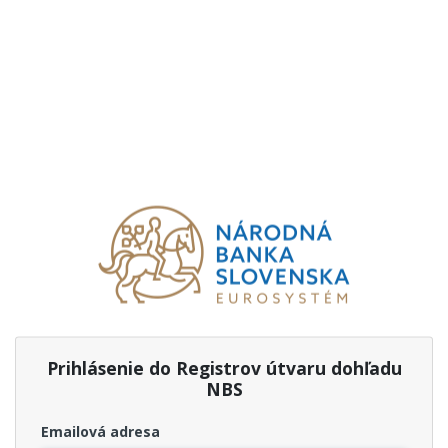
Prihlásenie do Registrov útvaru dohľadu
NBS
Emailová adresa