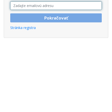
Pokračovať
Stránka registra